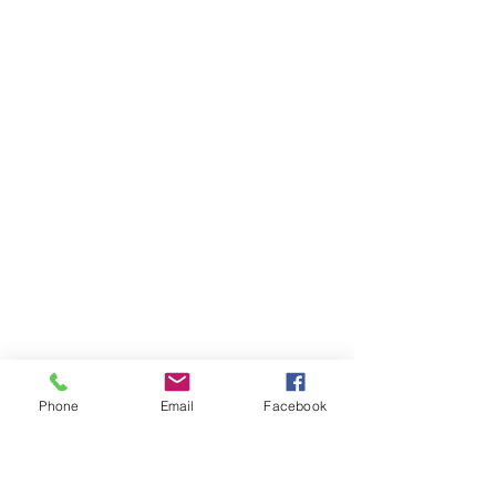
Phone
Email
Facebook