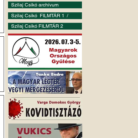
Szilaj Csikó archívum
Szilaj Csikó FILMTÁR 1 /
Szilaj Csikó FILMTÁR 2