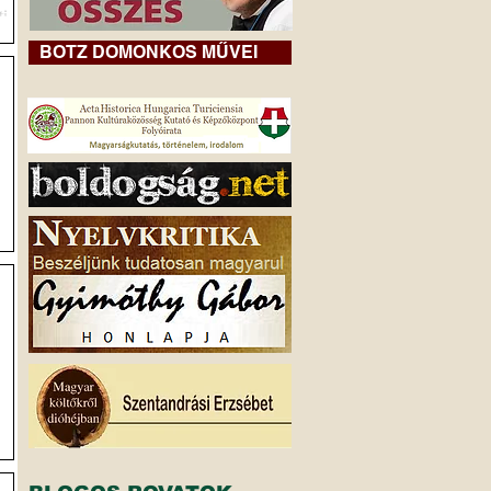
ti
BOTZ DOMONKOS MŰVEI