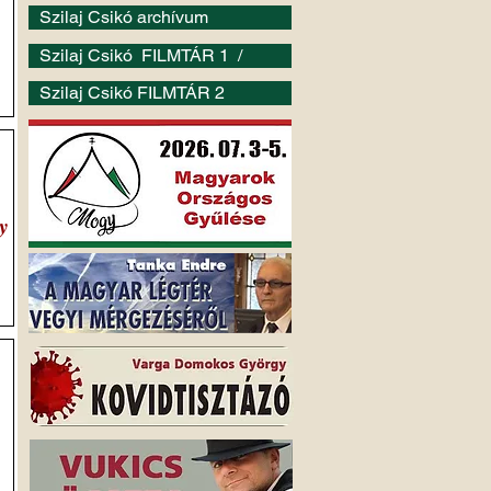
Szilaj Csikó archívum
Szilaj Csikó FILMTÁR 1 /
Szilaj Csikó FILMTÁR 2
y