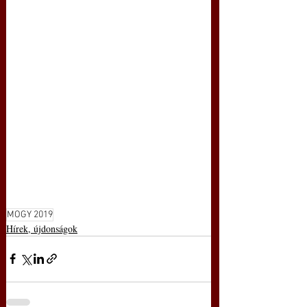
MOGY 2019
Hírek, újdonságok