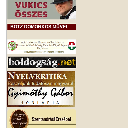
BOTZ DOMONKOS MŰVEI