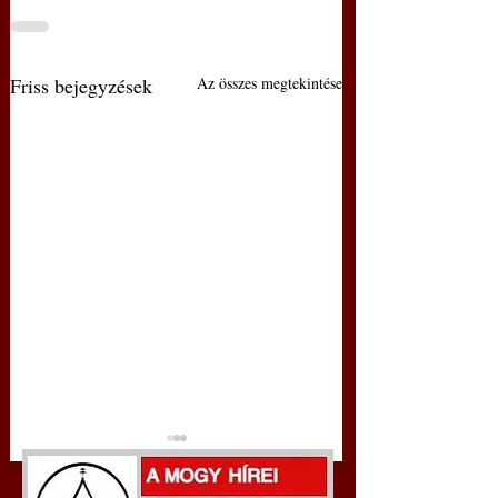
Friss bejegyzések
Az összes megtekintése