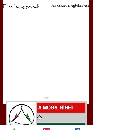
Friss bejegyzések
Az összes megtekintése