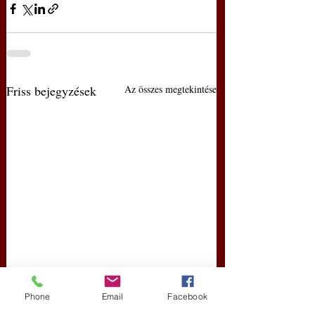
Friss bejegyzések
Az összes megtekintése
Phone
Email
Facebook