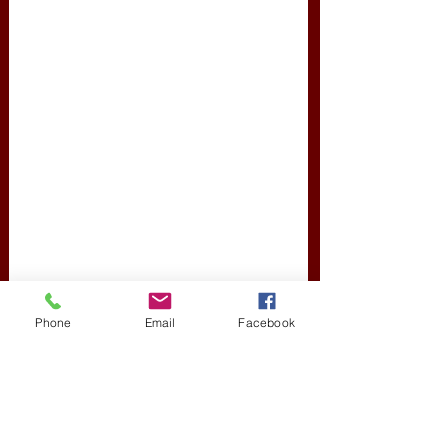
Phone
Email
Facebook