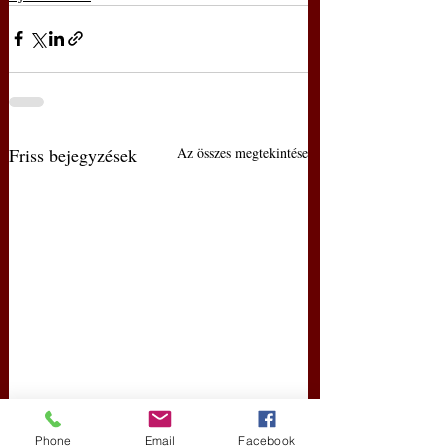
Friss bejegyzések
Az összes megtekintése
Phone
Email
Facebook