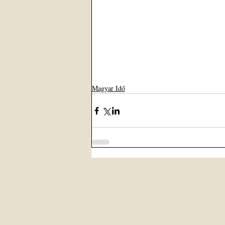
Magyar Idő