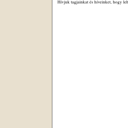
Hívjuk tagjainkat és híveinket, hogy l