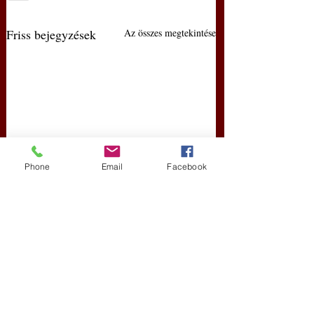
Friss bejegyzések
Az összes megtekintése
Phone
Email
Facebook