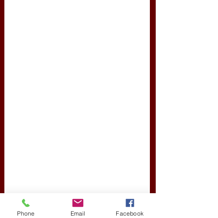
Phone
Email
Facebook