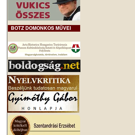
 
BOTZ DOMONKOS MŰVEI