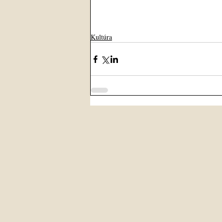
Kultúra