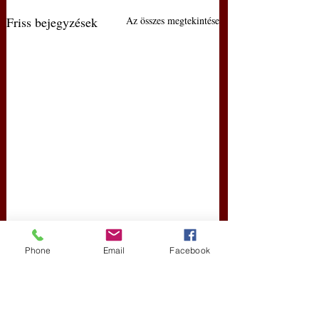
Friss bejegyzések
Az összes megtekintése
Phone
Email
Facebook