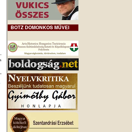
BOTZ DOMONKOS MŰVEI
 
 
 