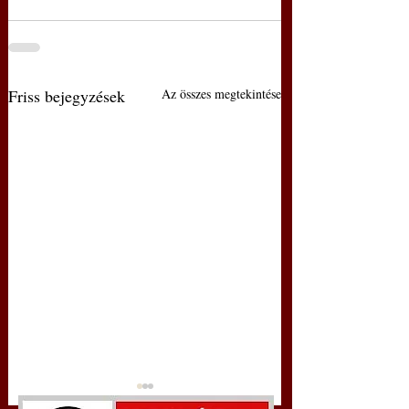
Friss bejegyzések
Az összes megtekintése