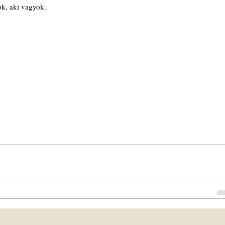
k, aki vagyok.