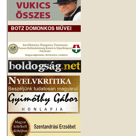
BOTZ DOMONKOS MŰVEI