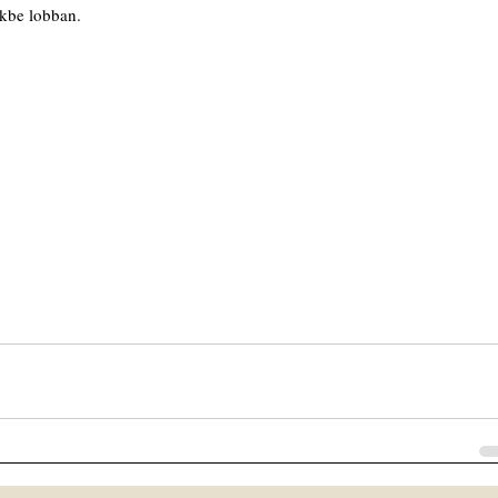
nkbe lobban.