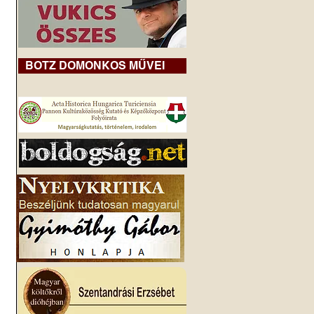
BOTZ DOMONKOS MŰVEI