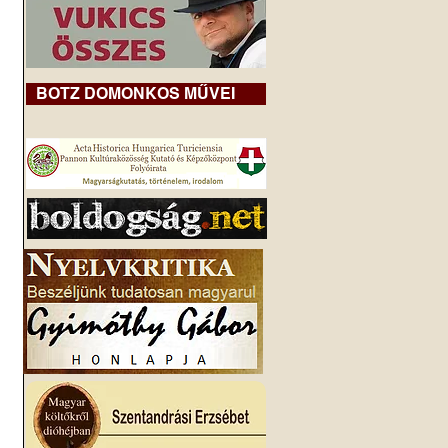
BOTZ DOMONKOS MŰVEI