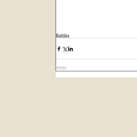
Kultúra