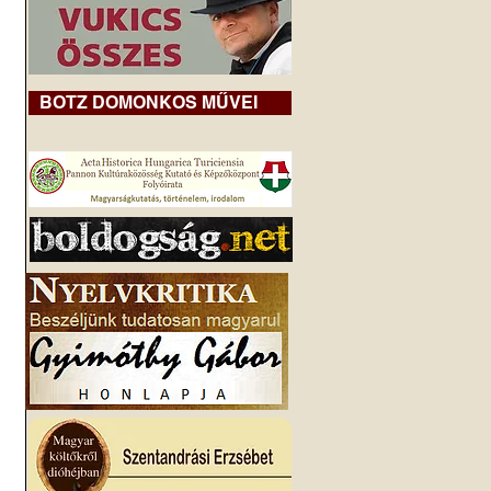
BOTZ DOMONKOS MŰVEI