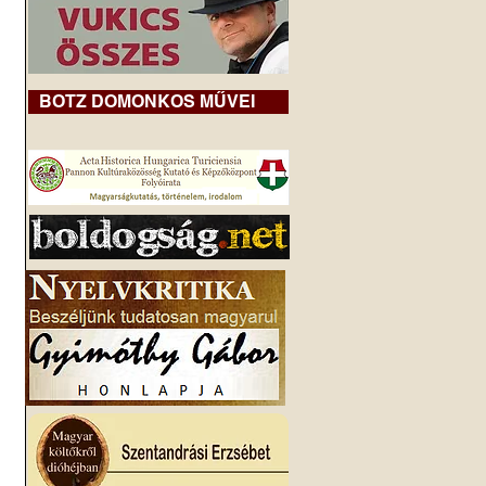
BOTZ DOMONKOS MŰVEI