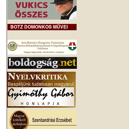
BOTZ DOMONKOS MŰVEI