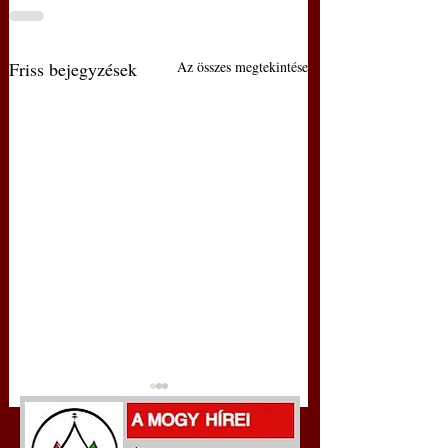
Friss bejegyzések
Az összes megtekintése