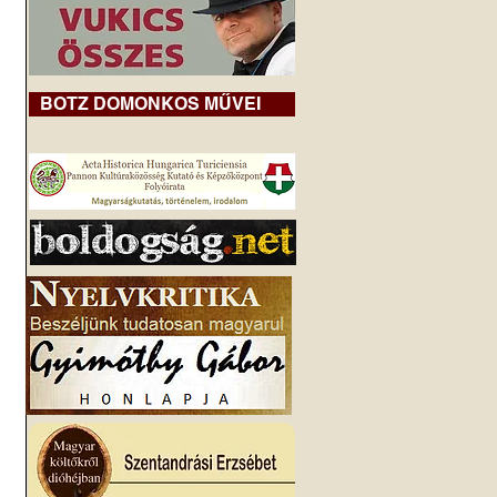
BOTZ DOMONKOS MŰVEI