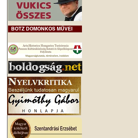
BOTZ DOMONKOS MŰVEI