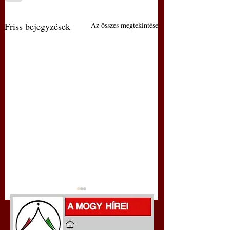
Friss bejegyzések
Az összes megtekintése