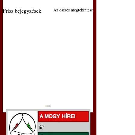
Friss bejegyzések
Az összes megtekintése