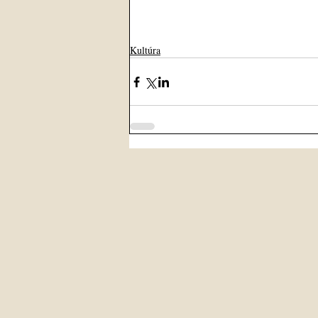
Kultúra