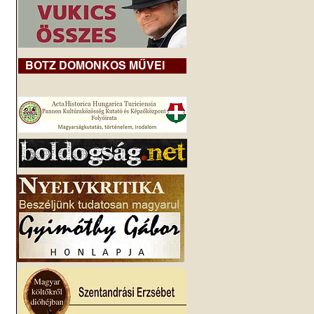
BOTZ DOMONKOS MŰVEI