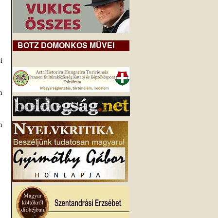
BOTZ DOMONKOS MŰVEI
 
 
 