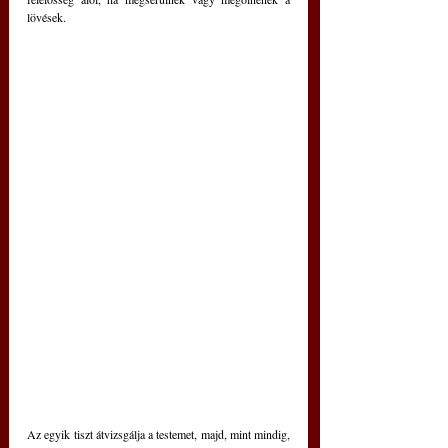
lövések.
Az egyik tiszt átvizsgálja a testemet, majd, mint mindig, 