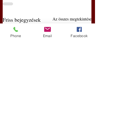
Friss bejegyzések
Az összes megtekintése
Phone
Email
Facebook