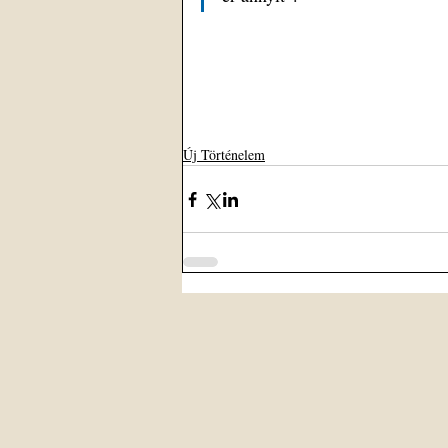
Új Történelem