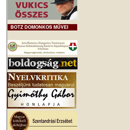
BOTZ DOMONKOS MŰVEI