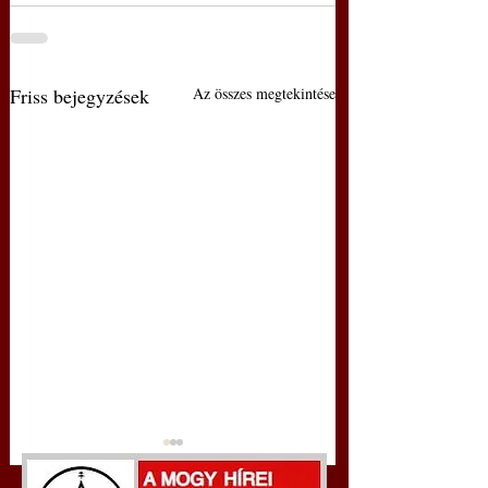
Friss bejegyzések
Az összes megtekintése