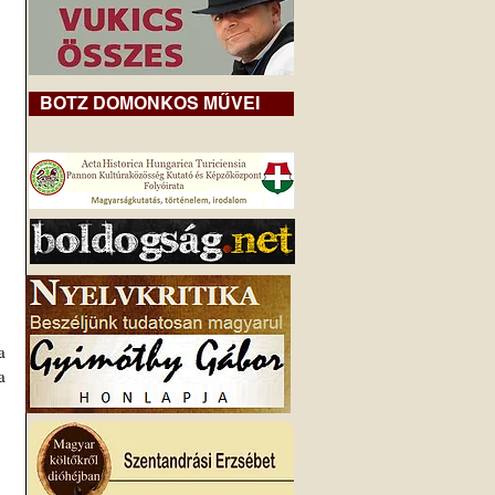
BOTZ DOMONKOS MŰVEI
 
 