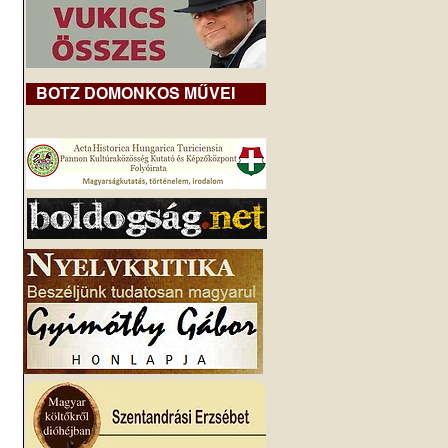
BOTZ DOMONKOS MŰVEI