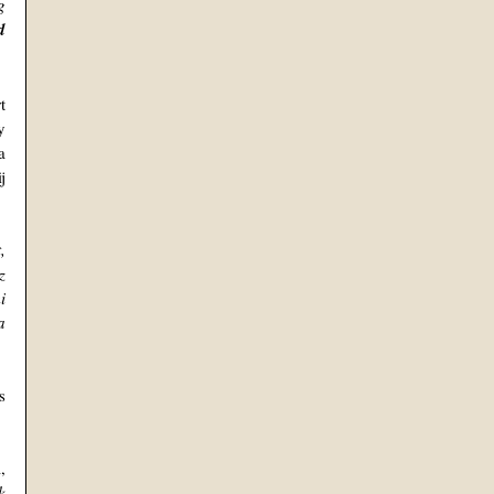
 
 
 
 
 
 
 
 
 
 
 
 
 