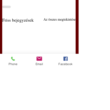
Friss bejegyzések
Az összes megtekintése
Phone
Email
Facebook