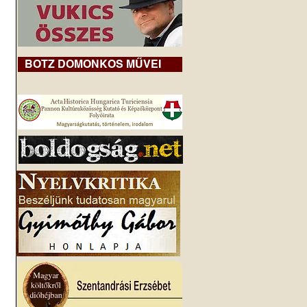
BOTZ DOMONKOS MŰVEI