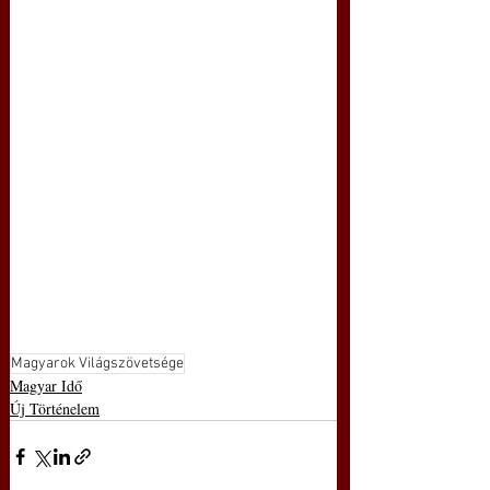
Magyarok Világszövetsége
Magyar Idő
Új Történelem