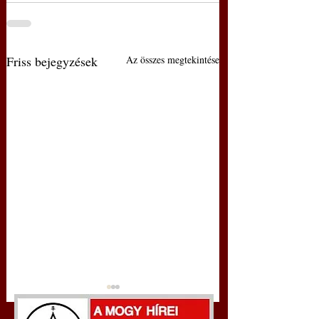
Friss bejegyzések
Az összes megtekintése