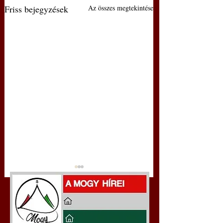
Friss bejegyzések
Az összes megtekintése