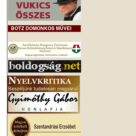
BOTZ DOMONKOS MŰVEI