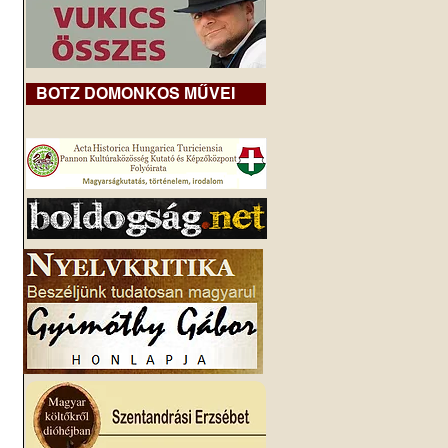
BOTZ DOMONKOS MŰVEI