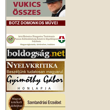
BOTZ DOMONKOS MŰVEI
 