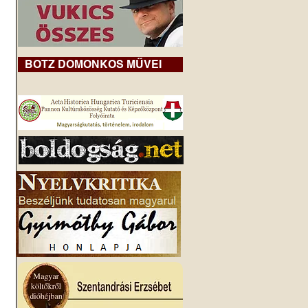
BOTZ DOMONKOS MŰVEI