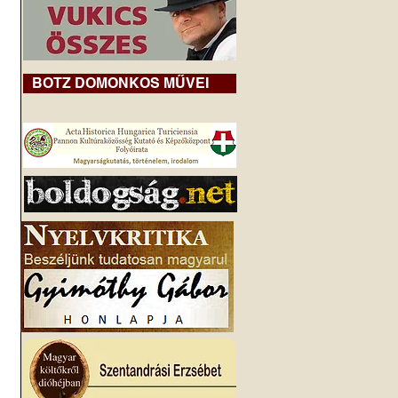
BOTZ DOMONKOS MŰVEI
 