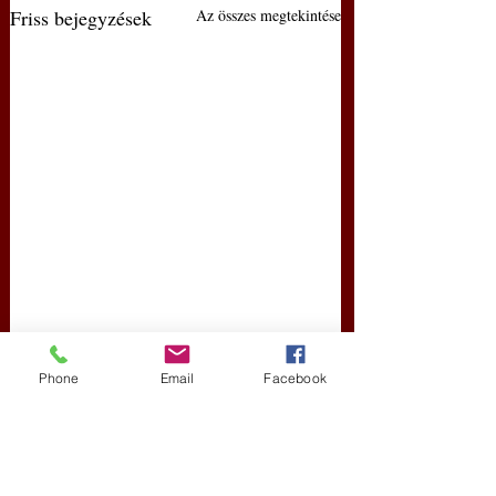
Friss bejegyzések
Az összes megtekintése
Phone
Email
Facebook