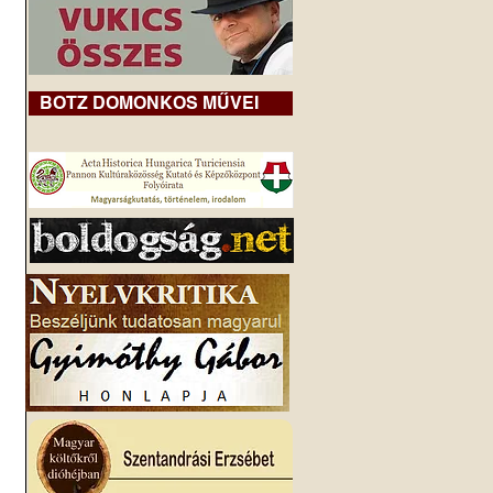
BOTZ DOMONKOS MŰVEI
 