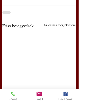
Friss bejegyzések
Az összes megtekintése
Phone
Email
Facebook